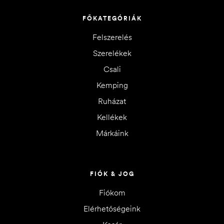
FŐKATEGÓRIÁK
Felszerelés
Szerelékek
Csali
Kemping
Ruházat
Kellékek
Márkáink
FIÓK & JOG
Fiókom
Elérhetőségeink