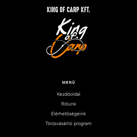
KING OF CARP KFT.
MENÜ
Kezdőoldal
Rólunk
Elérhetőségeink
Törzsvásárlói program