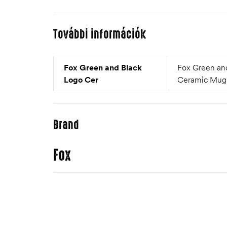
További információk
Fox Green and Black
Fox Green an
Logo Cer
Ceramic Mug
Brand
Fox