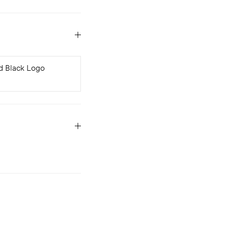
d Black Logo