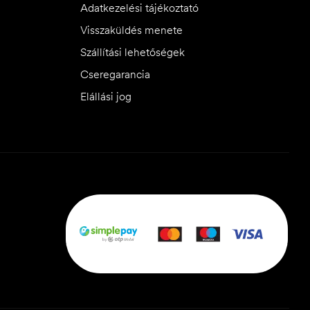
Adatkezelési tájékoztató
Visszaküldés menete
Szállítási lehetőségek
Cseregarancia
Elállási jog