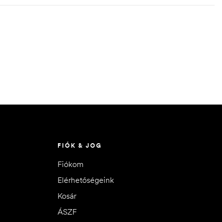
FIÓK & JOG
Fiókom
Elérhetőségeink
Kosár
ÁSZF