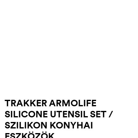
TRAKKER ARMOLIFE
.03.22.
SILICONE UTENSIL SET /
SZILIKON KONYHAI
ESZKÖZÖK