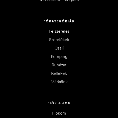
FŐKATEGÓRIÁK
Felszerelés
Szerelékek
Csali
Kemping
Ruházat
Kellékek
Márkáink
FIÓK & JOG
Fiókom