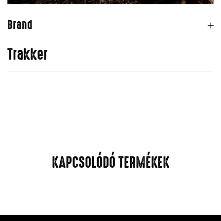
Brand
Trakker
KAPCSOLÓDÓ TERMÉKEK