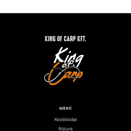
KING OF CARP KFT.
MENÜ
Kezdőoldal
Rólunk