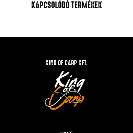
KAPCSOLÓDÓ TERMÉKEK
KING OF CARP KFT.