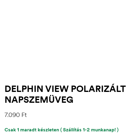
DELPHIN VIEW POLARIZÁLT
NAPSZEMÜVEG
.03.22.
7.090
Ft
Csak 1 maradt készleten ( Szállítás 1-2 munkanap! )