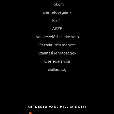
Fiókom
Elérhetőségeink
Kosár
ÁSZF
Adatkezelési tájékoztató
Visszaküldés menete
Szállítási lehetőségek
Cseregarancia
Elállási jog
KÉRDÉSED VAN? HÍVJ MINKET!