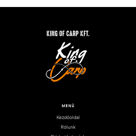
KING OF CARP KFT.
MENÜ
Kezdőoldal
Rólunk