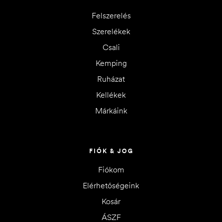
Felszerelés
Szerelékek
Csali
Kemping
Ruházat
Kellékek
Márkáink
FIÓK & JOG
Fiókom
Elérhetőségeink
Kosár
ÁSZF