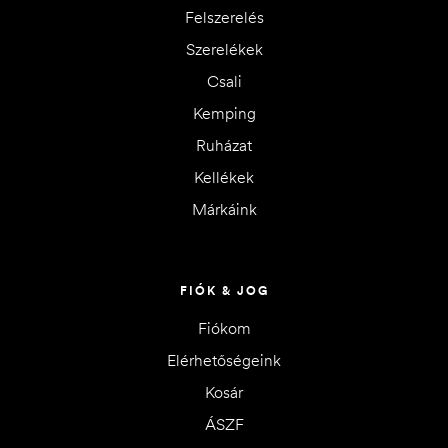
Felszerelés
Szerelékek
Csali
Kemping
Ruházat
Kellékek
Márkáink
FIÓK & JOG
Fiókom
Elérhetőségeink
Kosár
ÁSZF