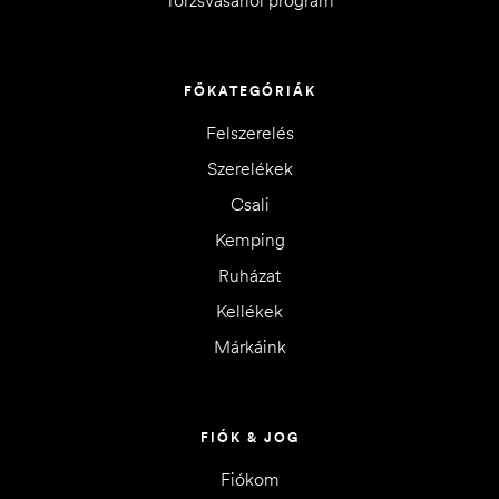
FŐKATEGÓRIÁK
Felszerelés
Szerelékek
Csali
Kemping
Ruházat
Kellékek
Márkáink
FIÓK & JOG
Fiókom