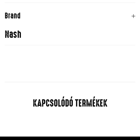
Brand
Nash
KAPCSOLÓDÓ TERMÉKEK