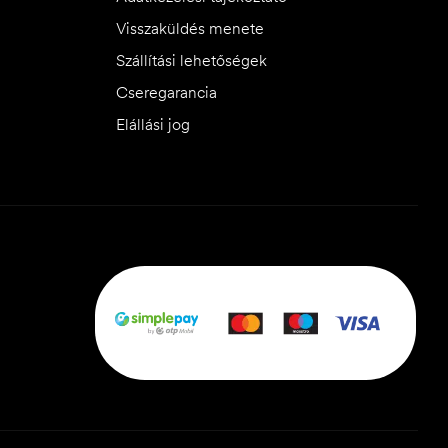
Visszaküldés menete
Szállítási lehetőségek
Cseregarancia
Elállási jog