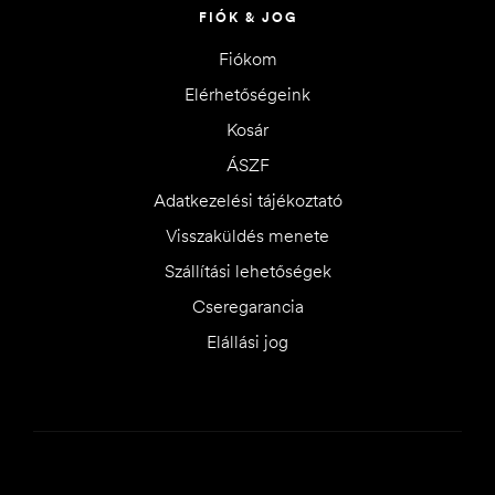
FIÓK & JOG
Fiókom
Elérhetőségeink
Kosár
ÁSZF
Adatkezelési tájékoztató
Visszaküldés menete
Szállítási lehetőségek
Cseregarancia
Elállási jog