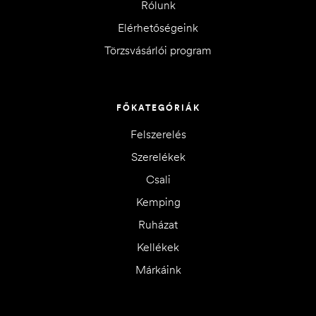
Rólunk
Elérhetőségeink
Törzsvásárlói program
FŐKATEGÓRIÁK
Felszerelés
Szerelékek
Csali
Kemping
Ruházat
Kellékek
Márkáink