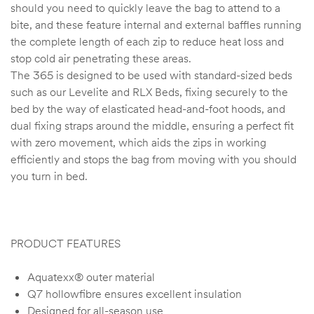
should you need to quickly leave the bag to attend to a
bite, and these feature internal and external baffles running
the complete length of each zip to reduce heat loss and
stop cold air penetrating these areas.
The 365 is designed to be used with standard-sized beds
such as our Levelite and RLX Beds, fixing securely to the
bed by the way of elasticated head-and-foot hoods, and
dual fixing straps around the middle, ensuring a perfect fit
with zero movement, which aids the zips in working
efficiently and stops the bag from moving with you should
you turn in bed.
PRODUCT FEATURES
Aquatexx® outer material
Q7 hollowfibre ensures excellent insulation
Designed for all-season use