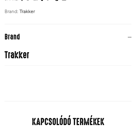
Brand:
Trakker
Brand
Trakker
KAPCSOLÓDÓ TERMÉKEK