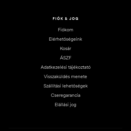
FIÓK & JOG
Fiókom
Elérhetőségeink
Kosár
ÁSZF
Adatkezelési tájékoztató
Visszaküldés menete
Szállítási lehetőségek
Cseregarancia
Elállási jog