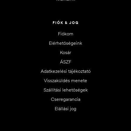
FIÓK & JOG
Fiókom
Elérhetőségeink
Kosár
ÁSZF
Adatkezelési tájékoztató
Visszaküldés menete
Szállítási lehetőségek
Cseregarancia
Elállási jog