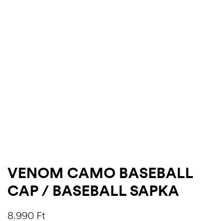
.03.22.
VENOM CAMO BASEBALL
CAP / BASEBALL SAPKA
8.990
Ft