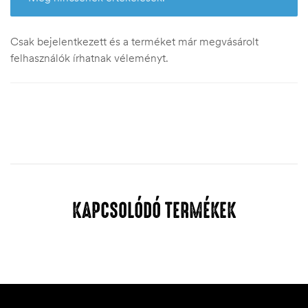
Csak bejelentkezett és a terméket már megvásárolt
felhasználók írhatnak véleményt.
KAPCSOLÓDÓ TERMÉKEK