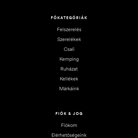
FŐKATEGÓRIÁK
Felszerelés
Szerelékek
Csali
Kemping
Ruházat
Kellékek
Márkáink
FIÓK & JOG
Fiókom
Elérhetőségeink