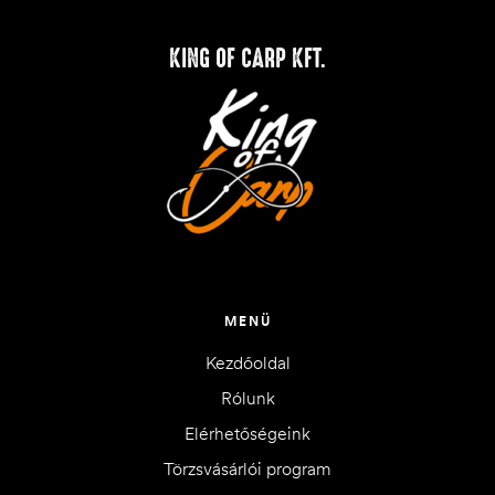
KING OF CARP KFT.
MENÜ
Kezdőoldal
Rólunk
Elérhetőségeink
Törzsvásárlói program