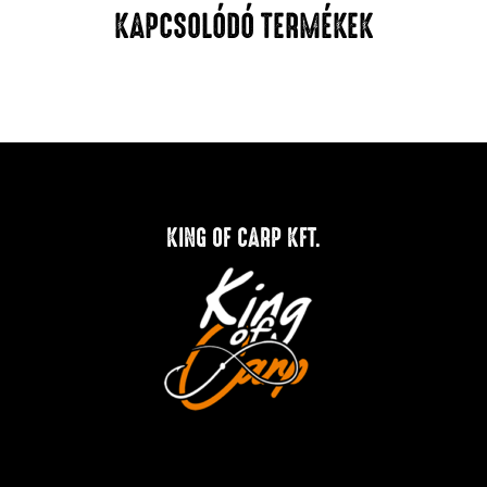
KAPCSOLÓDÓ TERMÉKEK
KING OF CARP KFT.