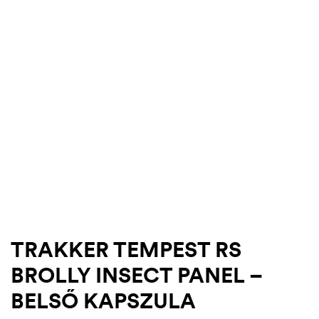
.03.22.
TRAKKER TEMPEST RS
BROLLY INSECT PANEL –
BELSŐ KAPSZULA