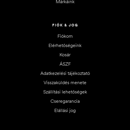
Márkáink
FIÓK & JOG
Fiókom
Elérhetőségeink
Kosár
ÁSZF
Adatkezelési tájékoztató
Visszaküldés menete
Szállítási lehetőségek
Cseregarancia
Elállási jog