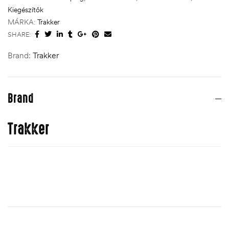
Kiegészítők
MÁRKA:
Trakker
SHARE:
Brand:
Trakker
Brand
Trakker