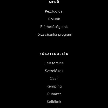
MENÜ
Kezdőoldal
Rólunk
Elérhetőségeink
Törzsvásárlói program
FŐKATEGÓRIÁK
Felszerelés
Szerelékek
Csali
Kemping
Ruházat
Kellékek