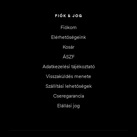
FIÓK & JOG
Fiókom
Elérhetőségeink
Kosár
ÁSZF
Adatkezelési tájékoztató
Visszaküldés menete
Szállítási lehetőségek
Cseregarancia
Elállási jog