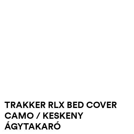
.03.22.
TRAKKER RLX BED COVER
CAMO / KESKENY
ÁGYTAKARÓ