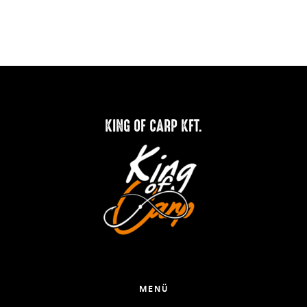
KING OF CARP KFT.
MENÜ