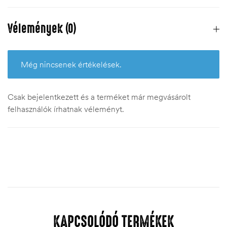
Vélemények (0)
Még nincsenek értékelések.
Csak bejelentkezett és a terméket már megvásárolt
felhasználók írhatnak véleményt.
KAPCSOLÓDÓ TERMÉKEK