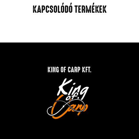
KAPCSOLÓDÓ TERMÉKEK
KING OF CARP KFT.