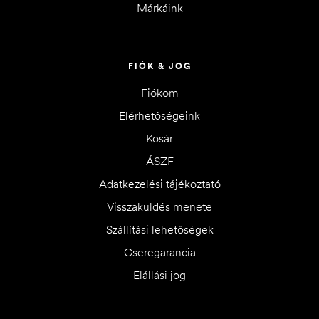
Márkáink
FIÓK & JOG
Fiókom
Elérhetőségeink
Kosár
ÁSZF
Adatkezelési tájékoztató
Visszaküldés menete
Szállítási lehetőségek
Cseregarancia
Elállási jog