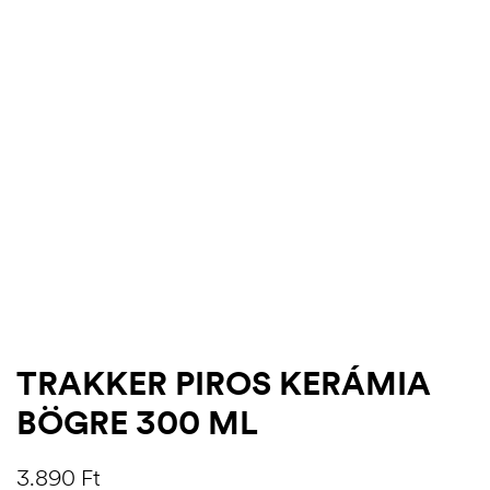
.03.22.
TRAKKER PIROS KERÁMIA
BÖGRE 300 ML
3.890
Ft