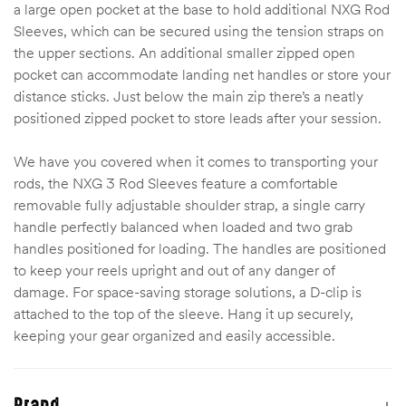
a large open pocket at the base to hold additional NXG Rod
Sleeves, which can be secured using the tension straps on
the upper sections. An additional smaller zipped open
pocket can accommodate landing net handles or store your
distance sticks. Just below the main zip there’s a neatly
positioned zipped pocket to store leads after your session.
We have you covered when it comes to transporting your
rods, the NXG 3 Rod Sleeves feature a comfortable
removable fully adjustable shoulder strap, a single carry
handle perfectly balanced when loaded and two grab
handles positioned for loading. The handles are positioned
to keep your reels upright and out of any danger of
damage. For space-saving storage solutions, a D-clip is
attached to the top of the sleeve. Hang it up securely,
keeping your gear organized and easily accessible.