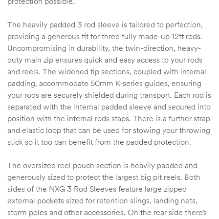
protection possible.
The heavily padded 3 rod sleeve is tailored to perfection,
providing a generous fit for three fully made-up 12ft rods.
Uncompromising in durability, the twin-direction, heavy-
duty main zip ensures quick and easy access to your rods
and reels. The widened tip sections, coupled with internal
padding, accommodate 50mm K-series guides, ensuring
your rods are securely shielded during transport. Each rod is
separated with the internal padded sleeve and secured into
position with the internal rods staps. There is a further strap
and elastic loop that can be used for stowing your throwing
stick so it too can benefit from the padded protection.
The oversized reel pouch section is heavily padded and
generously sized to protect the largest big pit reels. Both
sides of the NXG 3 Rod Sleeves feature large zipped
external pockets sized for retention slings, landing nets,
storm poles and other accessories. On the rear side there’s