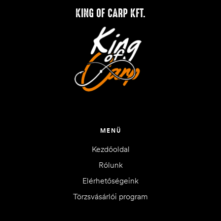
KING OF CARP KFT.
MENÜ
Kezdőoldal
Rólunk
Elérhetőségeink
Törzsvásárlói program