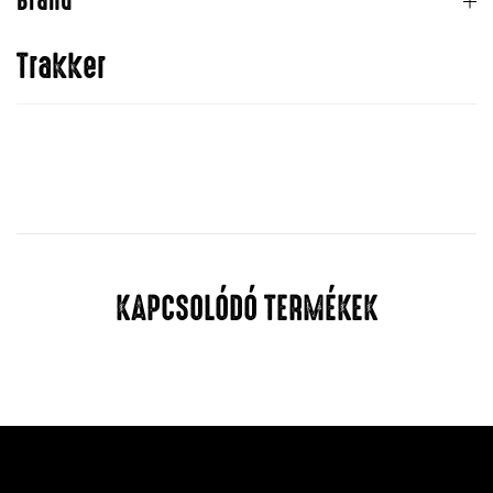
Brand
Trakker
KAPCSOLÓDÓ TERMÉKEK