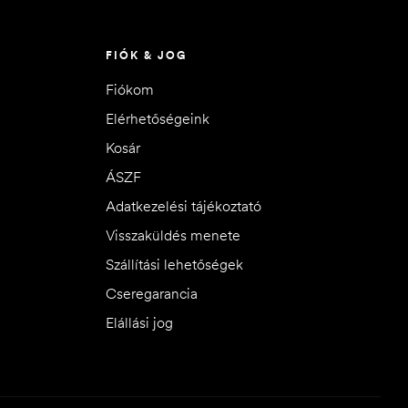
FIÓK & JOG
Fiókom
Elérhetőségeink
Kosár
ÁSZF
Adatkezelési tájékoztató
Visszaküldés menete
Szállítási lehetőségek
Cseregarancia
Elállási jog