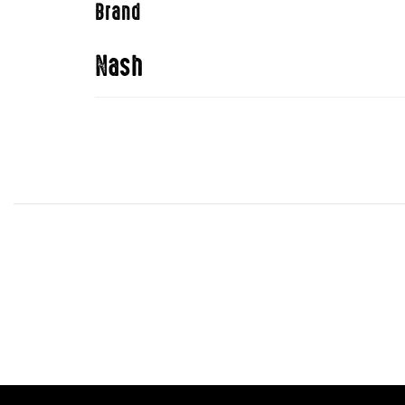
Brand
Nash