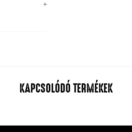
KAPCSOLÓDÓ TERMÉKEK