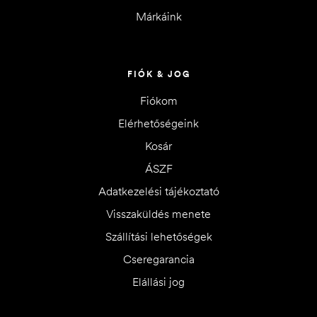
Márkáink
FIÓK & JOG
Fiókom
Elérhetőségeink
Kosár
ÁSZF
Adatkezelési tájékoztató
Visszaküldés menete
Szállítási lehetőségek
Cseregarancia
Elállási jog