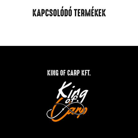
KAPCSOLÓDÓ TERMÉKEK
KING OF CARP KFT.