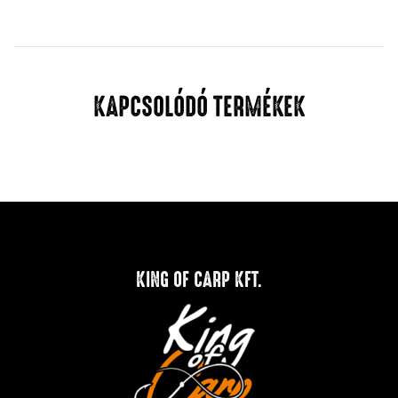
KAPCSOLÓDÓ TERMÉKEK
KING OF CARP KFT.