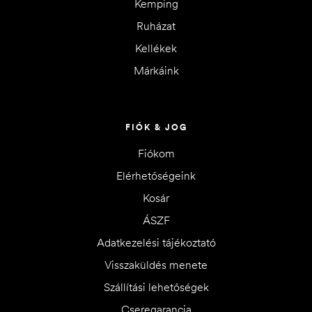
Kemping
Ruházat
Kellékek
Márkáink
FIÓK & JOG
Fiókom
Elérhetőségeink
Kosár
ÁSZF
Adatkezelési tájékoztató
Visszaküldés menete
Szállítási lehetőségek
Cseregarancia