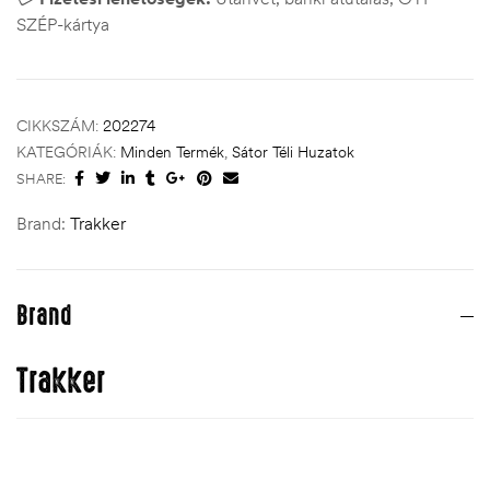
SZÉP-kártya
CIKKSZÁM:
202274
KATEGÓRIÁK:
Minden Termék
,
Sátor Téli Huzatok
SHARE:
Brand:
Trakker
Brand
Trakker