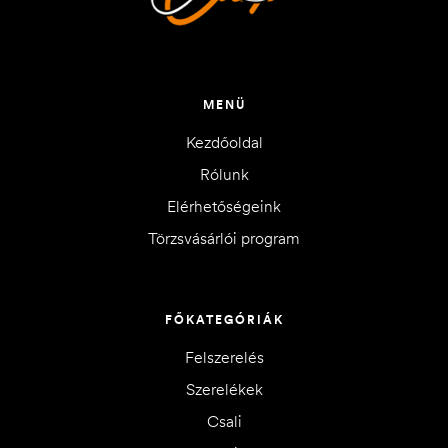
MENÜ
Kezdőoldal
Rólunk
Elérhetőségeink
Törzsvásárlói program
FŐKATEGÓRIÁK
Felszerelés
Szerelékek
Csali