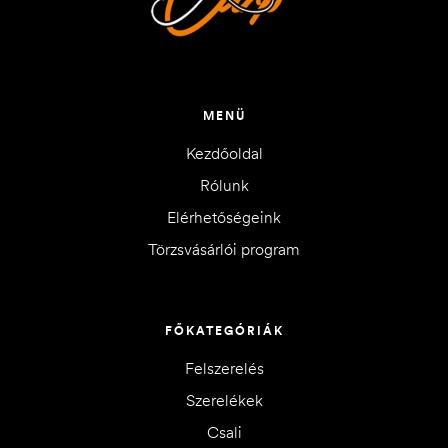
MENÜ
Kezdőoldal
Rólunk
Elérhetőségeink
Törzsvásárlói program
FŐKATEGÓRIÁK
Felszerelés
Szerelékek
Csali