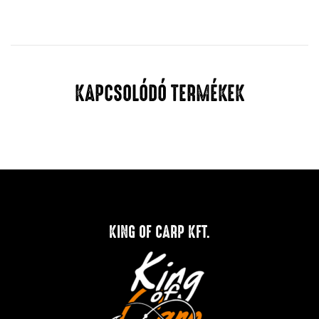
KAPCSOLÓDÓ TERMÉKEK
KING OF CARP KFT.