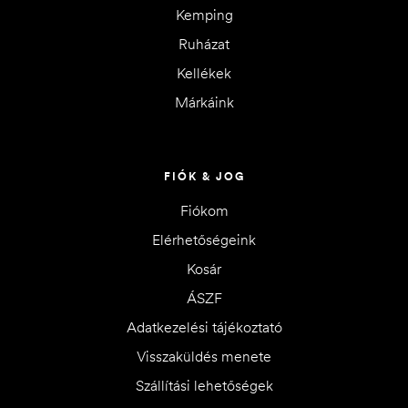
Kemping
Ruházat
Kellékek
Márkáink
FIÓK & JOG
Fiókom
Elérhetőségeink
Kosár
ÁSZF
Adatkezelési tájékoztató
Visszaküldés menete
Szállítási lehetőségek