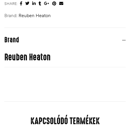
SHARE:
Brand:
Reuben Heaton
Brand
Reuben Heaton
KAPCSOLÓDÓ TERMÉKEK