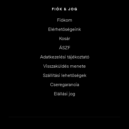
FIÓK & JOG
Fiókom
Elérhetőségeink
Kosár
ÁSZF
Adatkezelési tájékoztató
Visszaküldés menete
Szállítási lehetőségek
Cseregarancia
Elállási jog