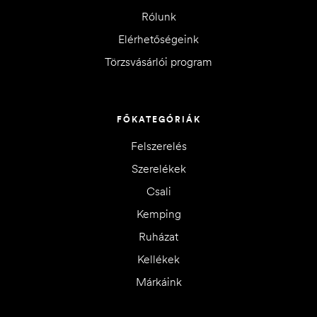
Rólunk
Elérhetőségeink
Törzsvásárlói program
FŐKATEGÓRIÁK
Felszerelés
Szerelékek
Csali
Kemping
Ruházat
Kellékek
Márkáink