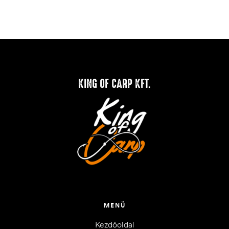
KING OF CARP KFT.
MENÜ
Kezdőoldal