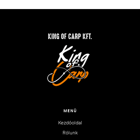
KING OF CARP KFT.
MENÜ
Kezdőoldal
Rólunk