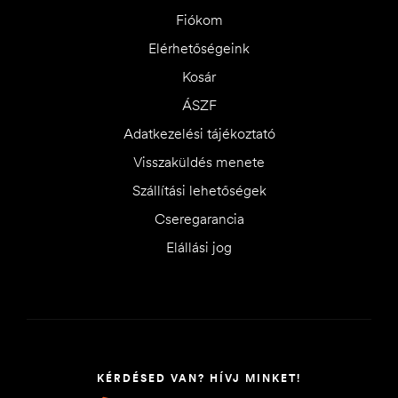
Fiókom
Elérhetőségeink
Kosár
ÁSZF
Adatkezelési tájékoztató
Visszaküldés menete
Szállítási lehetőségek
Cseregarancia
Elállási jog
KÉRDÉSED VAN? HÍVJ MINKET!