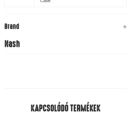
Case
Brand
Nash
KAPCSOLÓDÓ TERMÉKEK