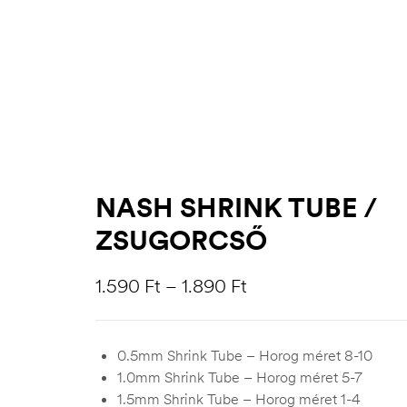
NASH SHRINK TUBE /
ZSUGORCSŐ
1.590
Ft
–
1.890
Ft
0.5mm Shrink Tube – Horog méret 8-10
1.0mm Shrink Tube – Horog méret 5-7
1.5mm Shrink Tube – Horog méret 1-4