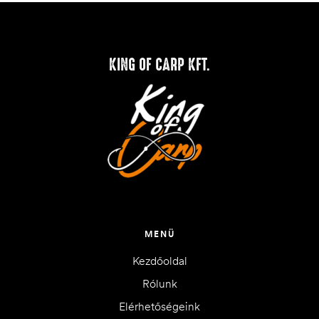
KING OF CARP KFT.
MENÜ
Kezdőoldal
Rólunk
Elérhetőségeink