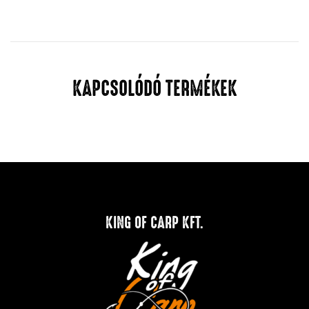
KAPCSOLÓDÓ TERMÉKEK
KING OF CARP KFT.