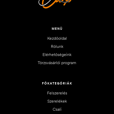
MENÜ
Kezdőoldal
Rólunk
Elérhetőségeink
Törzsvásárlói program
FŐKATEGÓRIÁK
Felszerelés
Szerelékek
Csali