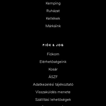
Kemping
Ruházat
Kellékek
Márkáink
FIÓK & JOG
Fiókom
Elérhetőségeink
Kosár
ÁSZF
Adatkezelési tájékoztató
Visszaküldés menete
Szállítási lehetőségek