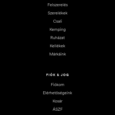
Felszerelés
Szerelékek
Csali
Kemping
Ruházat
Kellékek
Márkáink
FIÓK & JOG
Fiókom
Elérhetőségeink
Kosár
ÁSZF