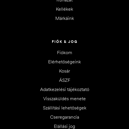
Kellékek
Márkáink
FIÓK & JOG
Fiókom
Elérhetőségeink
Kosár
ÁSZF
Adatkezelési tájékoztató
Visszaküldés menete
Szállítási lehetőségek
Cseregarancia
Elállási jog