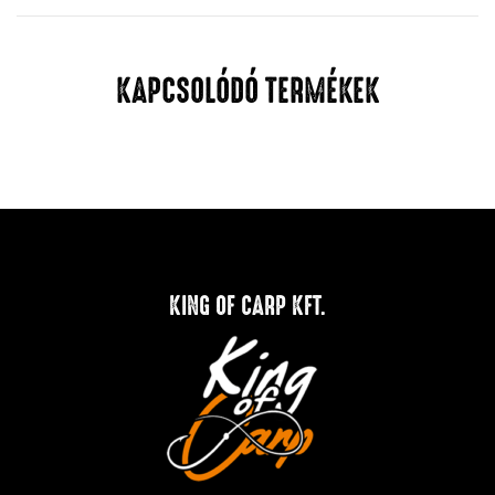
KAPCSOLÓDÓ TERMÉKEK
KING OF CARP KFT.