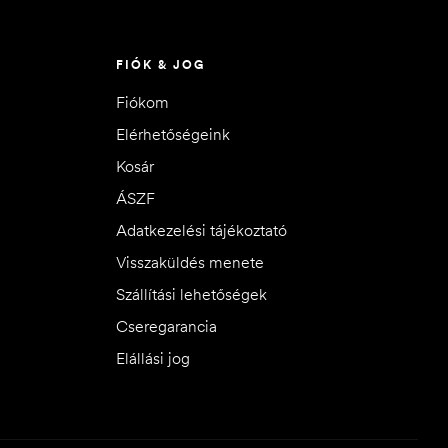
FIÓK & JOG
Fiókom
Elérhetőségeink
Kosár
ÁSZF
Adatkezelési tájékoztató
Visszaküldés menete
Szállítási lehetőségek
Cseregarancia
Elállási jog