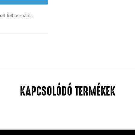
lt felhasználók
KAPCSOLÓDÓ TERMÉKEK