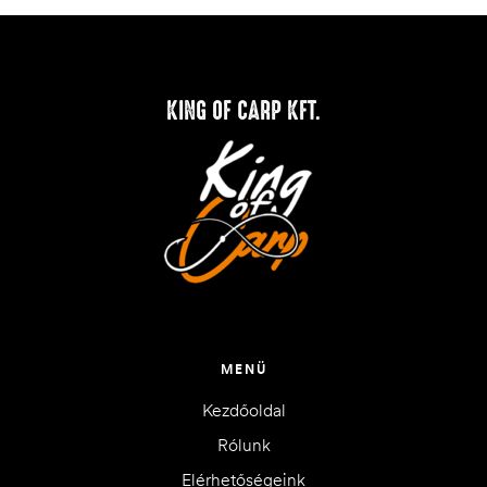
KING OF CARP KFT.
MENÜ
Kezdőoldal
Rólunk
Elérhetőségeink