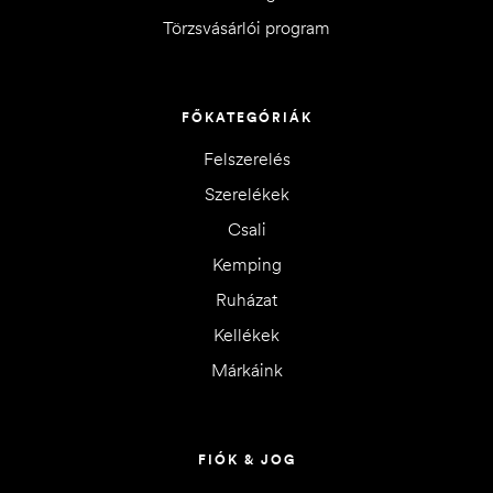
Törzsvásárlói program
FŐKATEGÓRIÁK
Felszerelés
Szerelékek
Csali
Kemping
Ruházat
Kellékek
Márkáink
FIÓK & JOG