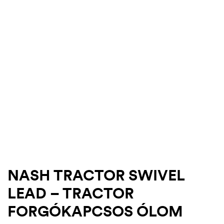
.03.22.
NASH TRACTOR SWIVEL
LEAD – TRACTOR
FORGÓKAPCSOS ÓLOM