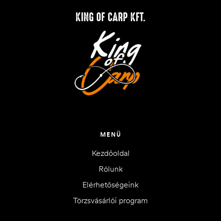
KING OF CARP KFT.
MENÜ
Kezdőoldal
Rólunk
Elérhetőségeink
Törzsvásárlói program