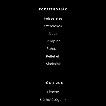
FŐKATEGÓRIÁK
Felszerelés
Szerelékek
Csali
Kemping
Ruházat
Kellékek
Márkáink
FIÓK & JOG
Fiókom
Elérhetőségeink