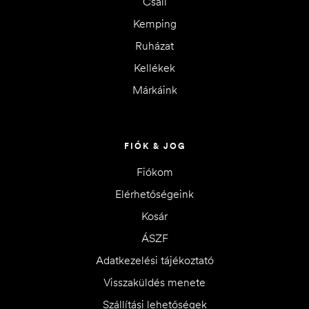
Csali
Kemping
Ruházat
Kellékek
Márkáink
FIÓK & JOG
Fiókom
Elérhetőségeink
Kosár
ÁSZF
Adatkezelési tájékoztató
Visszaküldés menete
Szállítási lehetőségek