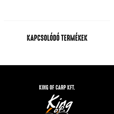
KAPCSOLÓDÓ TERMÉKEK
KING OF CARP KFT.