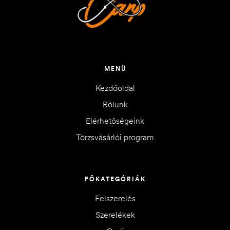
MENÜ
Kezdőoldal
Rólunk
Elérhetőségeink
Törzsvásárlói program
FŐKATEGÓRIÁK
Felszerelés
Szerelékek