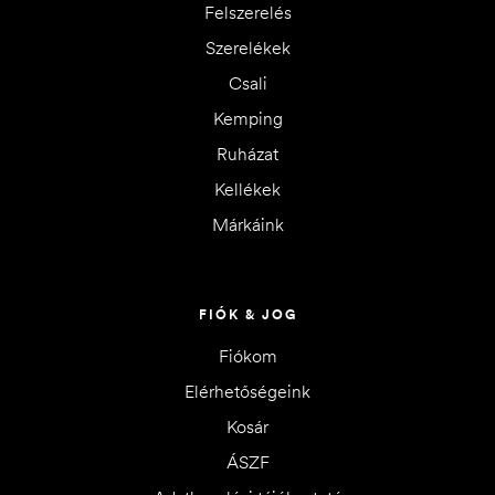
Felszerelés
Szerelékek
Csali
Kemping
Ruházat
Kellékek
Márkáink
FIÓK & JOG
Fiókom
Elérhetőségeink
Kosár
ÁSZF