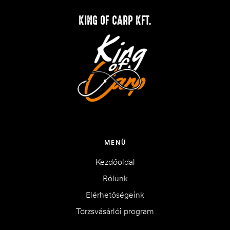
KING OF CARP KFT.
MENÜ
Kezdőoldal
Rólunk
Elérhetőségeink
Törzsvásárlói program