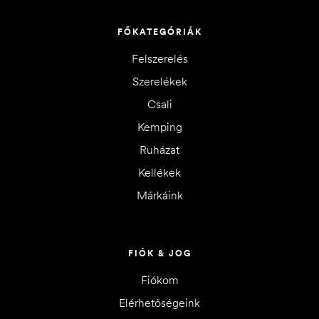
FŐKATEGÓRIÁK
Felszerelés
Szerelékek
Csali
Kemping
Ruházat
Kellékek
Márkáink
FIÓK & JOG
Fiókom
Elérhetőségeink