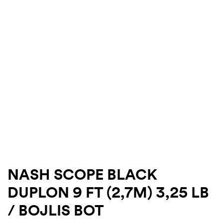
.03.22.
NASH SCOPE BLACK
DUPLON 9 FT (2,7M) 3,25 LB
/ BOJLIS BOT