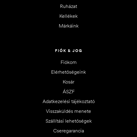
Ruházat
Kellékek
Márkáink
FIÓK & JOG
Fiókom
Elérhetőségeink
Kosár
ÁSZF
Adatkezelési tájékoztató
Visszaküldés menete
Szállítási lehetőségek
Cseregarancia