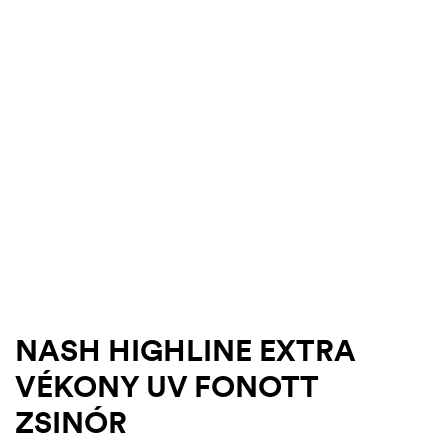
.03.22.
NASH HIGHLINE EXTRA
VÉKONY UV FONOTT
ZSINÓR