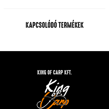
KAPCSOLÓDÓ TERMÉKEK
KING OF CARP KFT.