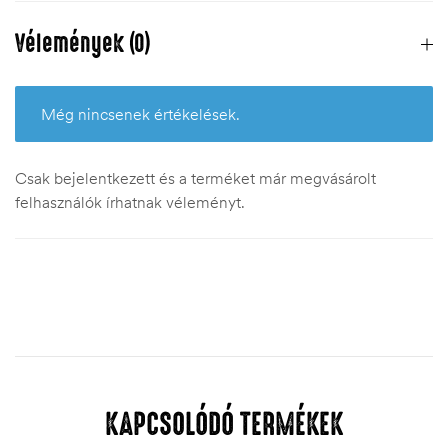
Vélemények (0)
Még nincsenek értékelések.
Csak bejelentkezett és a terméket már megvásárolt
felhasználók írhatnak véleményt.
KAPCSOLÓDÓ TERMÉKEK