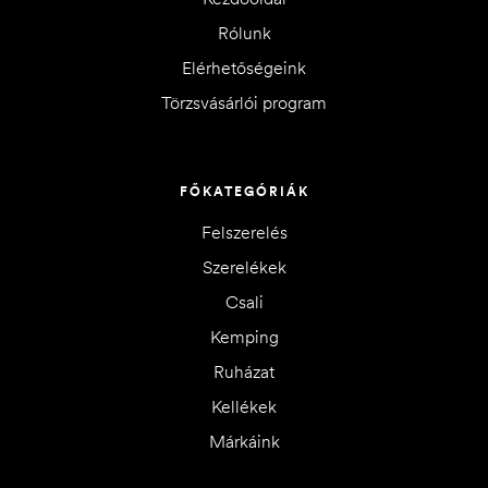
Rólunk
Elérhetőségeink
Törzsvásárlói program
FŐKATEGÓRIÁK
Felszerelés
Szerelékek
Csali
Kemping
Ruházat
Kellékek
Márkáink