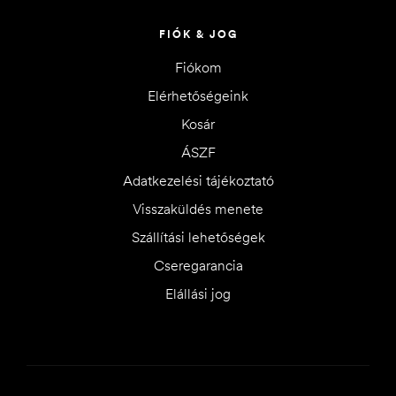
FIÓK & JOG
Fiókom
Elérhetőségeink
Kosár
ÁSZF
Adatkezelési tájékoztató
Visszaküldés menete
Szállítási lehetőségek
Cseregarancia
Elállási jog