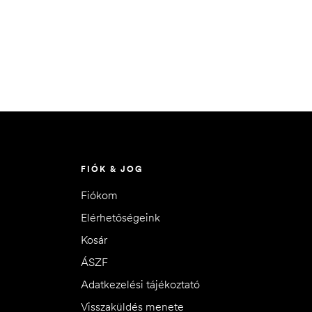
FIÓK & JOG
Fiókom
Elérhetőségeink
Kosár
ÁSZF
Adatkezelési tájékoztató
Visszaküldés menete