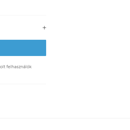
lt felhasználók