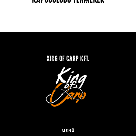
KING OF CARP KFT.
MENÜ