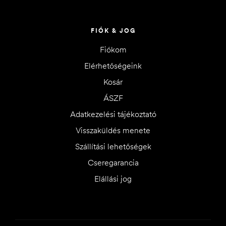
FIÓK & JOG
Fiókom
Elérhetőségeink
Kosár
ÁSZF
Adatkezelési tájékoztató
Visszaküldés menete
Szállítási lehetőségek
Cseregarancia
Elállási jog