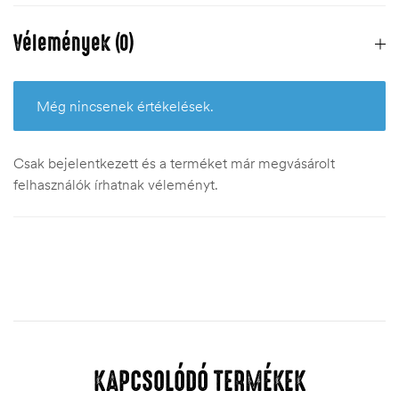
Vélemények (0)
Még nincsenek értékelések.
Csak bejelentkezett és a terméket már megvásárolt
felhasználók írhatnak véleményt.
KAPCSOLÓDÓ TERMÉKEK