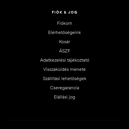
FIÓK & JOG
Fiókom
Elérhetőségeink
Kosár
ÁSZF
Adatkezelési tájékoztató
Visszaküldés menete
Szállítási lehetőségek
Cseregarancia
Elállási jog