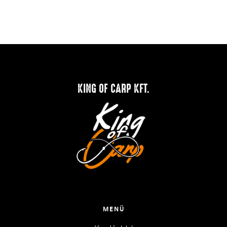
KING OF CARP KFT.
MENÜ