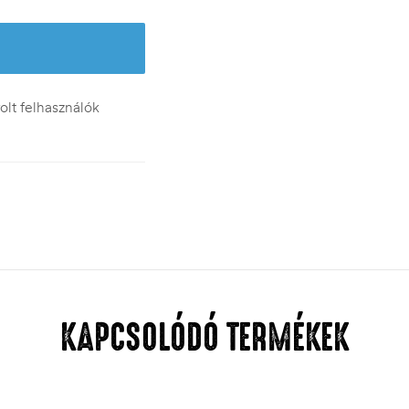
lt felhasználók
KAPCSOLÓDÓ TERMÉKEK