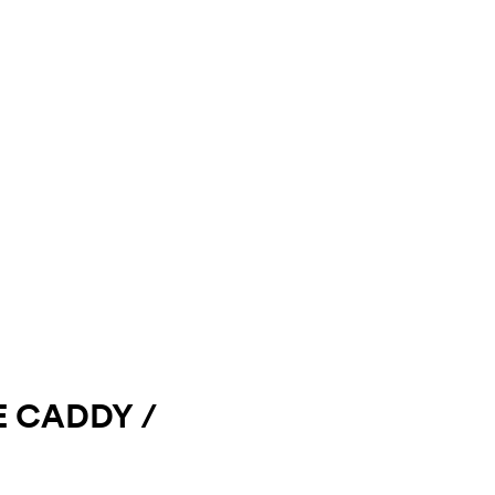
 CADDY /