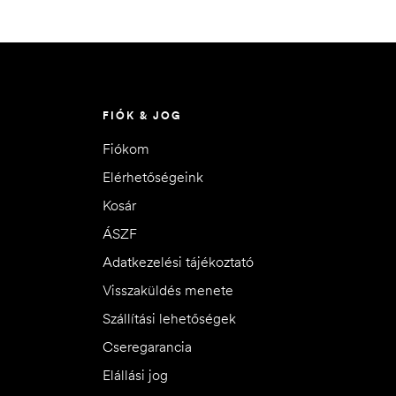
FIÓK & JOG
Fiókom
Elérhetőségeink
Kosár
ÁSZF
Adatkezelési tájékoztató
Visszaküldés menete
Szállítási lehetőségek
Cseregarancia
Elállási jog