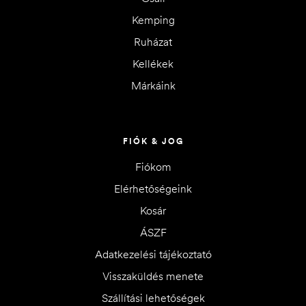
Kemping
Ruházat
Kellékek
Márkáink
FIÓK & JOG
Fiókom
Elérhetőségeink
Kosár
ÁSZF
Adatkezelési tájékoztató
Visszaküldés menete
Szállítási lehetőségek