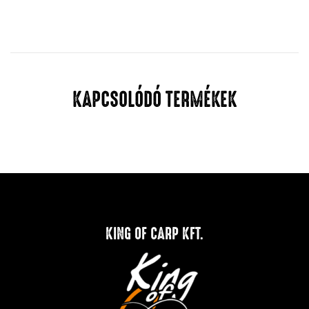
KAPCSOLÓDÓ TERMÉKEK
KING OF CARP KFT.