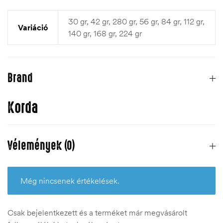
30 gr, 42 gr, 280 gr, 56 gr, 84 gr, 112 gr,
Variáció
140 gr, 168 gr, 224 gr
Brand
Korda
Vélemények (0)
Még nincsenek értékelések.
Csak bejelentkezett és a terméket már megvásárolt