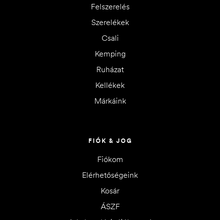
Felszerelés
Szerelékek
Csali
Kemping
Ruházat
Kellékek
Márkáink
FIÓK & JOG
Fiókom
Elérhetőségeink
Kosár
ÁSZF