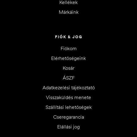
Kellékek
Márkáink
FIÓK & JOG
Fiókom
Elérhetőségeink
Kosár
ÁSZF
Adatkezelési tájékoztató
Visszaküldés menete
Szállítási lehetőségek
Cseregarancia
Elállási jog