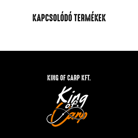
KAPCSOLÓDÓ TERMÉKEK
KING OF CARP KFT.