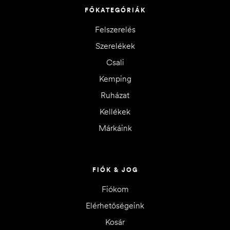
FŐKATEGÓRIÁK
Felszerelés
Szerelékek
Csali
Kemping
Ruházat
Kellékek
Márkáink
FIÓK & JOG
Fiókom
Elérhetőségeink
Kosár