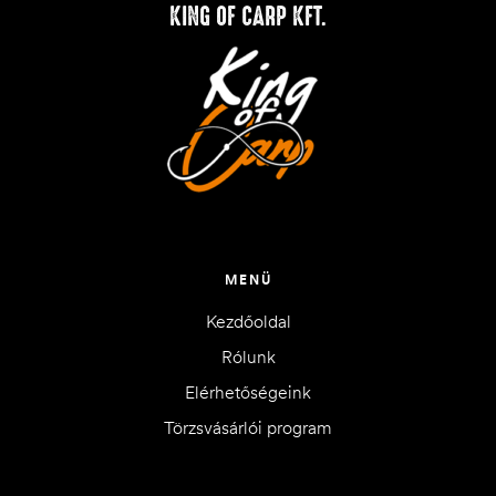
KING OF CARP KFT.
MENÜ
Kezdőoldal
Rólunk
Elérhetőségeink
Törzsvásárlói program