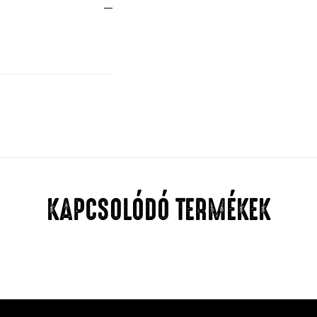
KAPCSOLÓDÓ TERMÉKEK