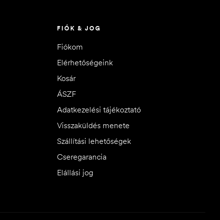
FIÓK & JOG
Fiókom
Elérhetőségeink
Kosár
ÁSZF
Adatkezelési tájékoztató
Visszaküldés menete
Szállítási lehetőségek
Cseregarancia
Elállási jog