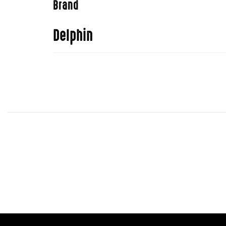
Brand
Delphin