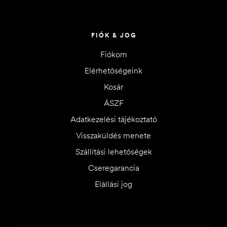
FIÓK & JOG
Fiókom
Elérhetőségeink
Kosár
ÁSZF
Adatkezelési tájékoztató
Visszaküldés menete
Szállítási lehetőségek
Cseregarancia
Elállási jog