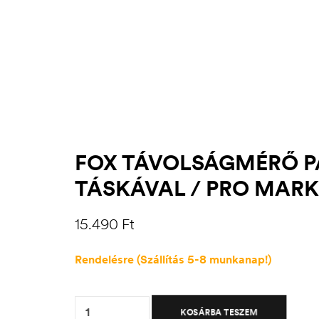
FOX TÁVOLSÁGMÉRŐ 
TÁSKÁVAL / PRO MARK
15.490
Ft
Rendelésre (Szállítás 5-8 munkanap!)
Quantity:
KOSÁRBA TESZEM