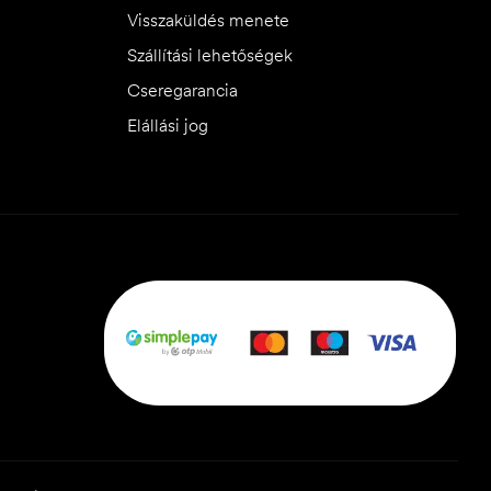
Visszaküldés menete
Szállítási lehetőségek
Cseregarancia
Elállási jog