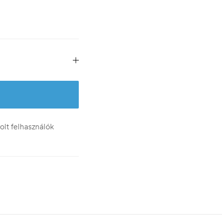
lt felhasználók