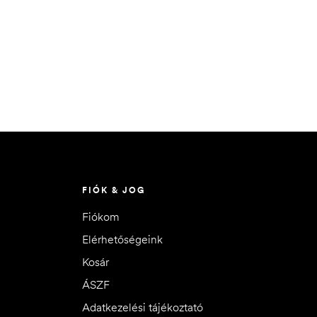
FIÓK & JOG
Fiókom
Elérhetőségeink
Kosár
ÁSZF
Adatkezelési tájékoztató