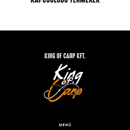
KING OF CARP KFT.
MENÜ