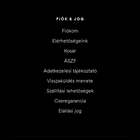
FIÓK & JOG
Fiókom
Elérhetőségeink
Kosár
ÁSZF
Adatkezelési tájékoztató
Visszaküldés menete
Szállítási lehetőségek
Cseregarancia
Elállási jog