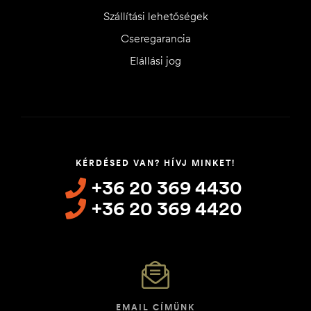
Szállítási lehetőségek
Cseregarancia
Elállási jog
KÉRDÉSED VAN? HÍVJ MINKET!
+36 20 369 4430
+36 20 369 4420
EMAIL CÍMÜNK