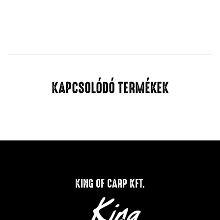
KAPCSOLÓDÓ TERMÉKEK
KING OF CARP KFT.