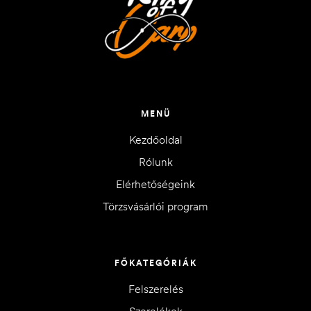
MENÜ
Kezdőoldal
Rólunk
Elérhetőségeink
Törzsvásárlói program
FŐKATEGÓRIÁK
Felszerelés